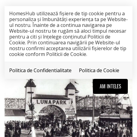
HomesHub utilizează fişiere de tip cookie pentru a
personaliza și îmbunătăți experiența ta pe Website-
ul nostru. Înainte de a continua navigarea pe
Website-ul nostru te rugăm să aloci timpul necesar
pentru a citi și înțelege conținutul Politicii de
Cookie. Prin continuarea navigării pe Website-ul
nostru confirmi acceptarea utilizării fişierelor de tip
cookie conform Politicii de Cookie.
Politica de Confidentialitate
Politica de Cookie
AM INTELES