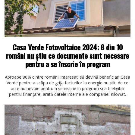
Casa Verde Fotovoltaice 2024: 8 din 10
români nu știu ce documente sunt necesare
pentru a se înscrie în program
Aproape 80% dintre românii interesați să devină beneficiari Casa
Verde pentru a scăpa de grija facturilor la energie nu știu de ce
acte au nevoie pentru a se înscrie în program și a fi eligibili
pentru finanțare, arată datele interne ale companiei Kilowat.