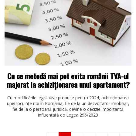
Cu ce metodă mai pot evita românii TVA-ul
majorat la achiziționarea unui apartament?
Cu modificările legislative propuse pentru 2024, achiziționarea
unei locuințe noi în România, fie de la un dezvoltator imobiliar,
fie de la o persoană juridică, devine o decizie importantă
influențată de Legea 296/2023