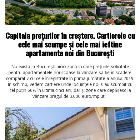
Capitala prețurilor în creștere. Cartierele cu
cele mai scumpe și cele mai ieftine
apartamente noi din București
Nu există în București nicio zonă în care prețurile solicitate
pentru apartamentele noi scoase la vânzare să fie în scădere
comparativ cu cele înregistrate în prima jumătate a anului 2019.
În schimb, vedem cartiere unde locuințele noi s-au scumpit cu
cel puțin 60% în ultimii cinci ani, dar și zone care depășesc la
vânzare pragul de 3.000 euro/mp util.