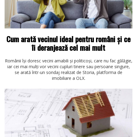
Cum arată vecinul ideal pentru români și ce
îi deranjează cel mai mult
Românii își doresc vecini amabili și politicoși, care nu fac gălăgie,
iar cei mai mulți vor vecini cupluri tinere sau persoane singure,
se arată într-un sondaj realizat de Storia, platforma de
imobiliare a OLX.