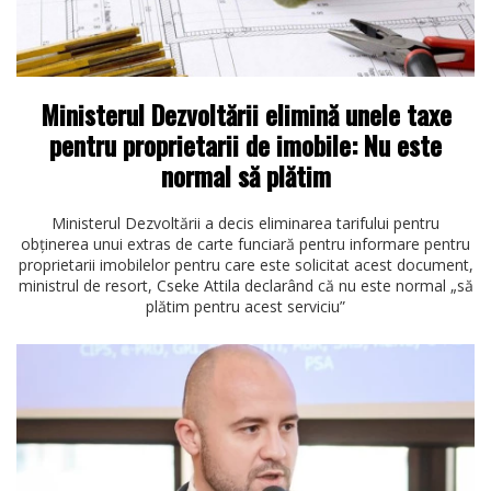
Ministerul Dezvoltării elimină unele taxe
pentru proprietarii de imobile: Nu este
normal să plătim
Ministerul Dezvoltării a decis eliminarea tarifului pentru
obținerea unui extras de carte funciară pentru informare pentru
proprietarii imobilelor pentru care este solicitat acest document,
ministrul de resort, Cseke Attila declarând că nu este normal „să
plătim pentru acest serviciu”