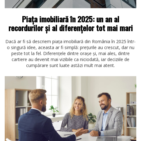
Piața imobiliară în 2025: un an al
recordurilor și al diferențelor tot mai mari
Dacă ar fi să descriem piața imobiliară din România în 2025 într-
o singură idee, aceasta ar fi simplă: prețurile au crescut, dar nu
peste tot la fel. Diferențele dintre orașe și, mai ales, dintre
cartiere au devenit mai vizibile ca niciodată, iar deciziile de
cumpărare sunt luate astăzi mult mai atent.