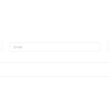
EMAIL