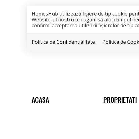
HomesHub utilizează fişiere de tip cookie pen
Website-ul nostru te rugăm să aloci timpul nece
confirmi acceptarea utilizării fişierelor de tip 
Politica de Confidentialitate
Politica de Cook
ACASA
PROPRIETATI