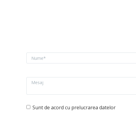
NUME
MESAJ
Sunt de acord cu prelucrarea datelor