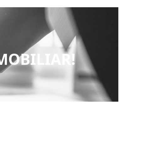
IMOBILIAR!