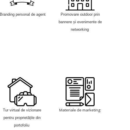
Branding personal de agent
Promovare outdoor prin
bannere și evenimente de
networking
Materiale de marketing
Tur virtual de vizionare
pentru proprietățile din
portofoliu