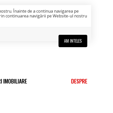
nostru. Înainte de a continua navigarea pe
 Prin continuarea navigării pe Website-ul nostru
AM INTELES
I IMOBILIARE
DESPRE