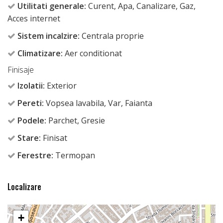
Utilitati generale:
Curent, Apa, Canalizare, Gaz,
Acces internet
Sistem incalzire:
Centrala proprie
Climatizare:
Aer conditionat
Finisaje
Izolatii:
Exterior
Pereti:
Vopsea lavabila, Var, Faianta
Podele:
Parchet, Gresie
Stare:
Finisat
Ferestre:
Termopan
Localizare
+