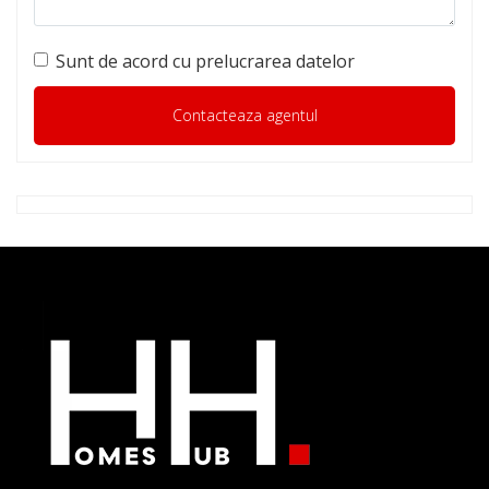
Sunt de acord cu prelucrarea datelor