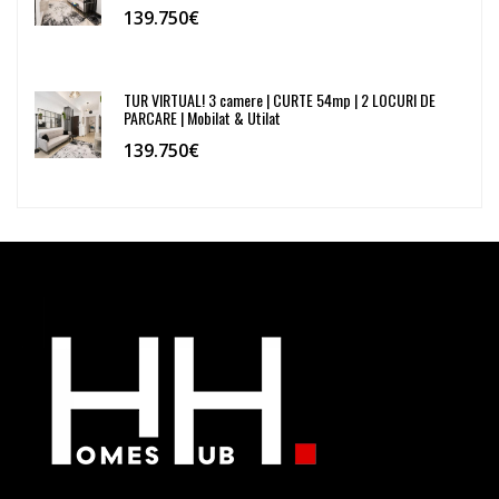
139.750€
TUR VIRTUAL! 3 camere | CURTE 54mp | 2 LOCURI DE
PARCARE | Mobilat & Utilat
139.750€