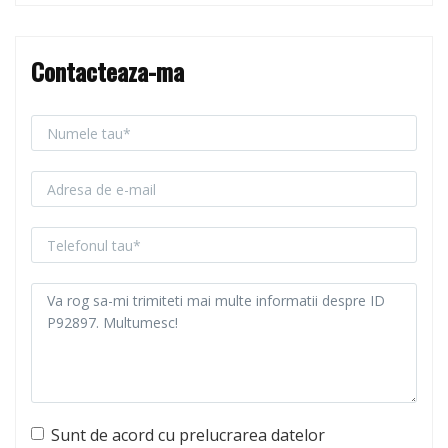
Contacteaza-ma
Sunt de acord cu prelucrarea datelor