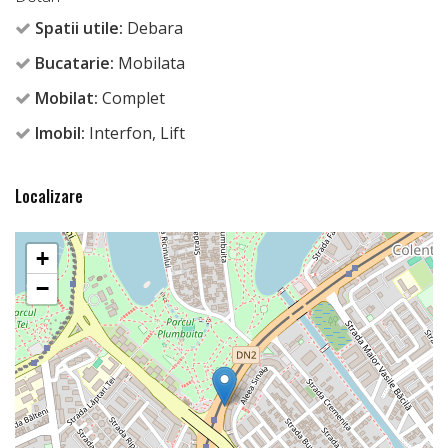
Spatii utile:
Debara
Bucatarie:
Mobilata
Mobilat:
Complet
Imobil:
Interfon, Lift
Localizare
+
−