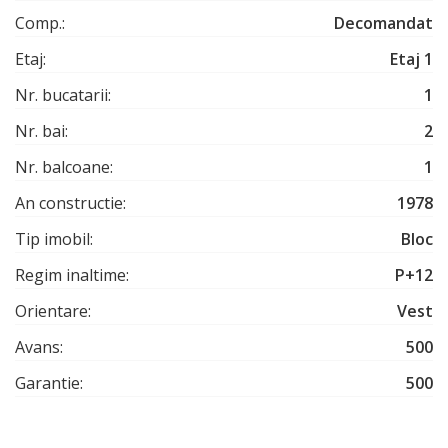
Comp.:
Decomandat
Etaj:
Etaj 1
Nr. bucatarii:
1
Nr. bai:
2
Nr. balcoane:
1
An constructie:
1978
Tip imobil:
Bloc
Regim inaltime:
P+12
Orientare:
Vest
Avans:
500
Garantie:
500