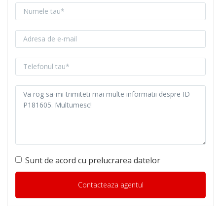
Sunt de acord cu prelucrarea datelor