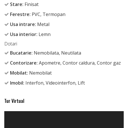
Stare:
Finisat
Ferestre:
PVC, Termopan
Usa intrare:
Metal
Usa interior:
Lemn
Dotari
Bucatarie:
Nemobilata, Neutilata
Contorizare:
Apometre, Contor caldura, Contor gaz
Mobilat:
Nemobilat
Imobil:
Interfon, Videointerfon, Lift
Tur Virtual