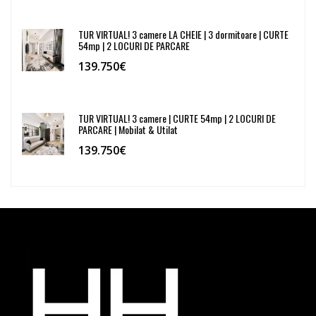
TUR VIRTUAL! 3 camere LA CHEIE | 3 dormitoare | CURTE
54mp | 2 LOCURI DE PARCARE
139.750€
TUR VIRTUAL! 3 camere | CURTE 54mp | 2 LOCURI DE
PARCARE | Mobilat & Utilat
139.750€